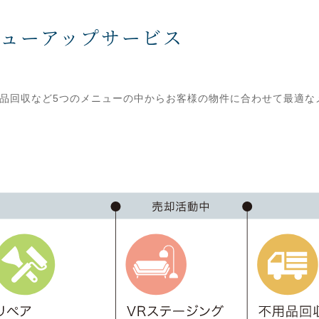
リューアップサービス
品回収など5つのメニューの中からお客様の物件に合わせて最適な