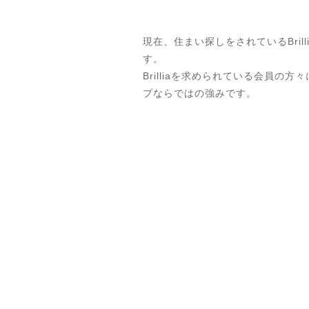
現在、住まい探しをされているBri
す。
Brilliaを求められている会員の
プならではの強みです。