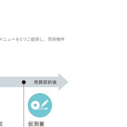
メニューを1つご提供し、売却物件