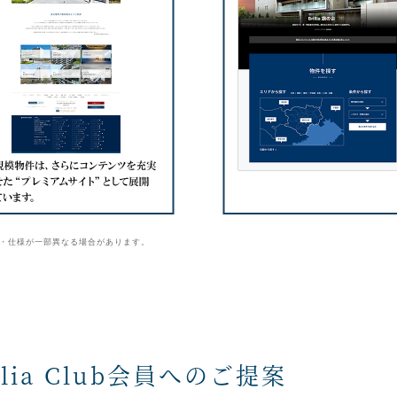
・仕様が一部異なる場合があります。
lia Club会員へのご提案