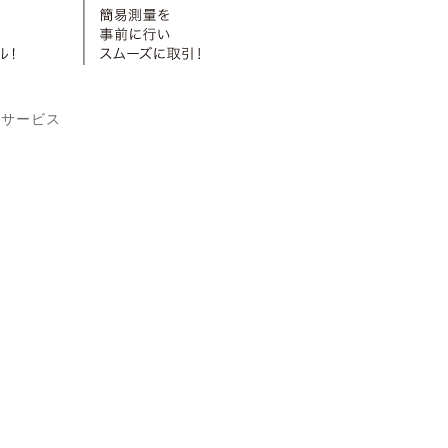
るサービス