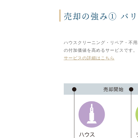
売却の強み① バ
ハウスクリーニング・リペア・不用
の付加価値を高めるサービスです。
サービスの詳細はこちら