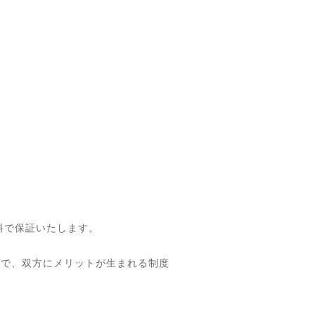
無料で保証いたします。
ので、双方にメリットが生まれる制度