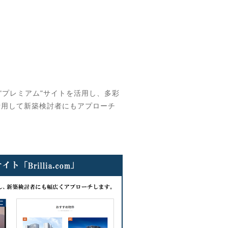
"プレミアム"サイトを活用し、多彩
を活用して新築検討者にもアプローチ