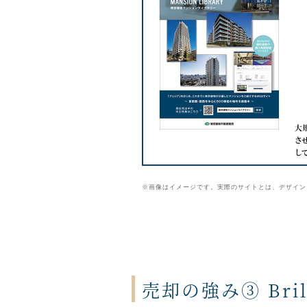
※画像はイメージです。実際のサイトとは、デザイン
売却の強み③ Bril