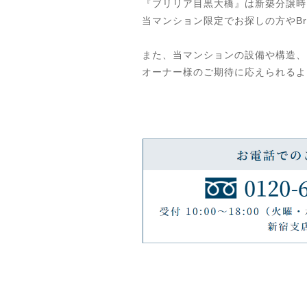
『ブリリア目黒大橋』は新築分譲時
当マンション限定でお探しの方やBr
また、当マンションの設備や構造、
オーナー様のご期待に応えられるよ