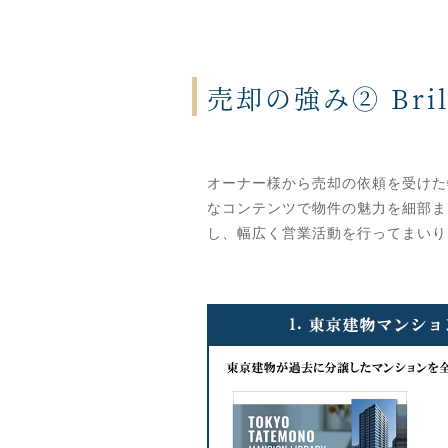
売却の強み② Br
オーナー様から売却の依頼を受けた
なコンテンツで物件の魅力を細部まで
し、幅広く営業活動を行ってまいり